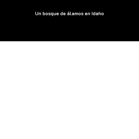
Un bosque de álamos en Idaho