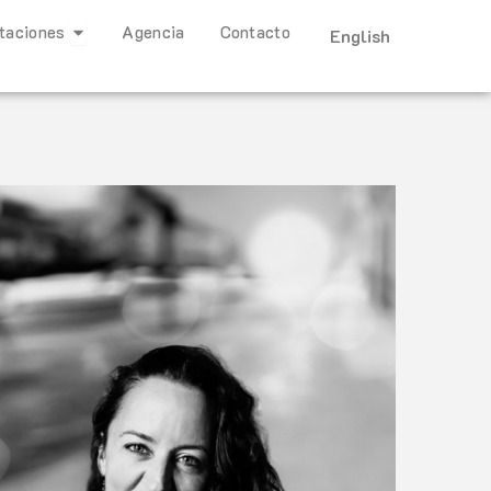
Open Representaciones
taciones
Agencia
Contacto
English