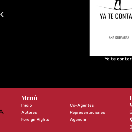
Ya te contar
Menú
Inicio
Co-Agentes
Autores
Representaciones
Foreign Rights
Agencia