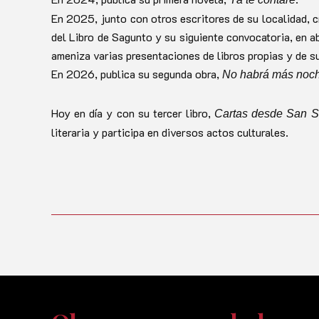
En 2025, junto con otros escritores de su localidad, cr
del Libro de Sagunto y su siguiente convocatoria, en ab
ameniza varias presentaciones de libros propias y de s
En 2026, publica su segunda obra,
No habrá más noc
Hoy en día y con su tercer libro,
Cartas desde San 
literaria y participa en diversos actos culturales.