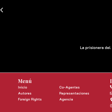
La prisionera del
Menú
Inicio
Co-Agentes
Autores
Representaciones
Foreign Rights
Agencia