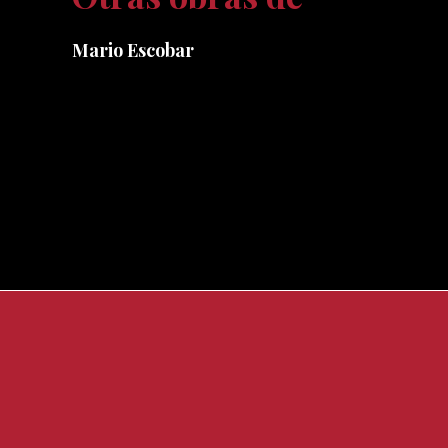
Mario Escobar