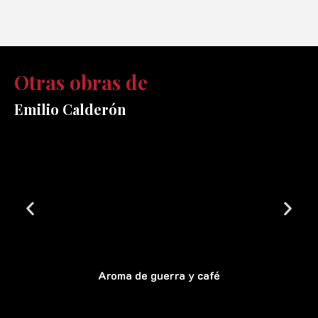
Otras obras de
Emilio Calderón
Aroma de guerra y café