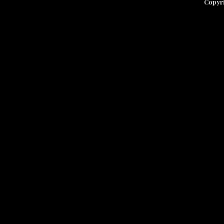
Copyr