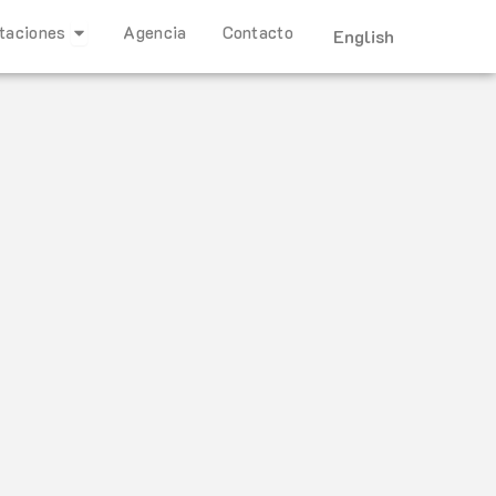
Open Representaciones
taciones
Agencia
Contacto
English