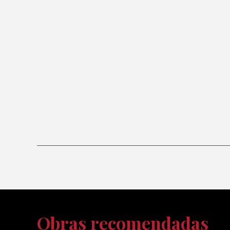
Obras recomendadas