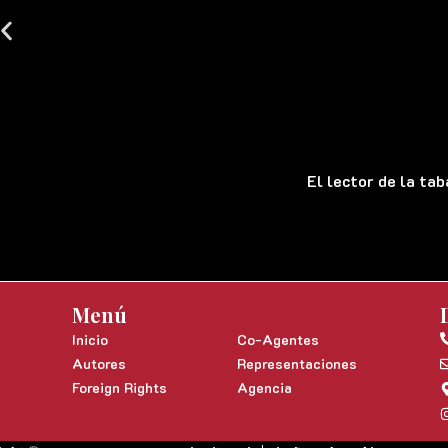
El lector de la ta
Menú
Inicio
Co-Agentes
Autores
Representaciones
Foreign Rights
Agencia