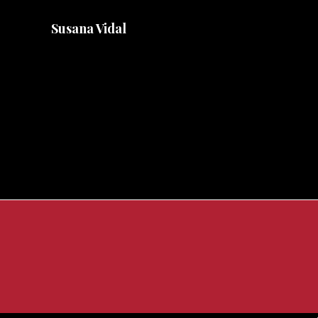
Susana Vidal