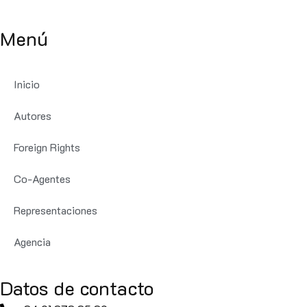
Menú
Inicio
Autores
Foreign Rights
Co-Agentes
Representaciones
Agencia
Datos de contacto