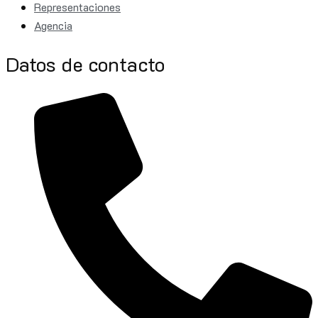
Representaciones
Agencia
Datos de contacto