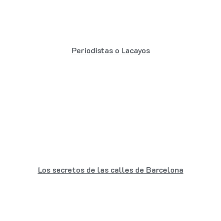
Periodistas o Lacayos
Los secretos de las calles de Barcelona