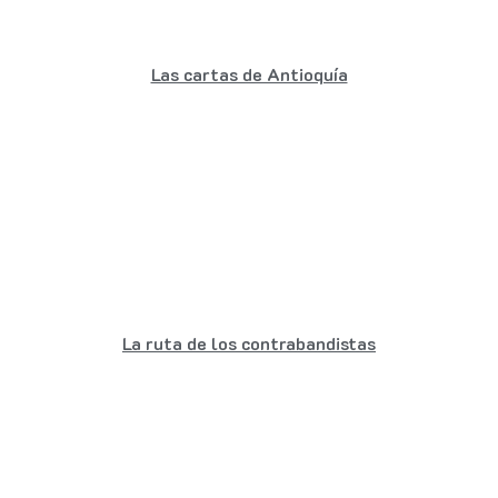
Las cartas de Antioquía
La ruta de los contrabandistas