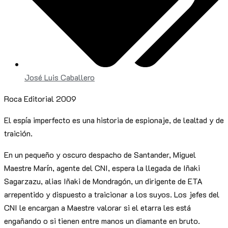
José Luis Caballero
Roca Editorial 2009
El espía imperfecto es una historia de espionaje, de lealtad y de
traición.
En un pequeño y oscuro despacho de Santander, Miguel
Maestre Marín, agente del CNI, espera la llegada de Iñaki
Sagarzazu, alias Iñaki de Mondragón, un dirigente de ETA
arrepentido y dispuesto a traicionar a los suyos. Los jefes del
CNI le encargan a Maestre valorar si el etarra les está
engañando o si tienen entre manos un diamante en bruto.