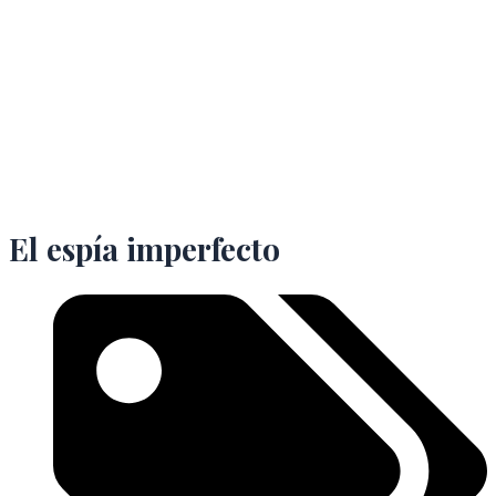
El espía imperfecto