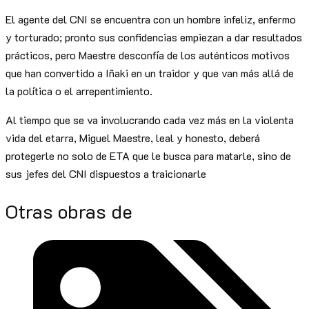
El agente del CNI se encuentra con un hombre infeliz, enfermo
y torturado; pronto sus confidencias empiezan a dar resultados
prácticos, pero Maestre desconfía de los auténticos motivos
que han convertido a Iñaki en un traidor y que van más allá de
la política o el arrepentimiento.
Al tiempo que se va involucrando cada vez más en la violenta
vida del etarra, Miguel Maestre, leal y honesto, deberá
protegerle no solo de ETA que le busca para matarle, sino de
sus jefes del CNI dispuestos a traicionarle
Otras obras de