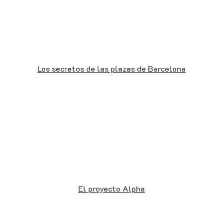
Los secretos de las plazas de Barcelona
El proyecto Alpha