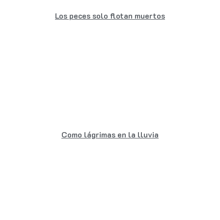
Los peces solo flotan muertos
Como lágrimas en la lluvia