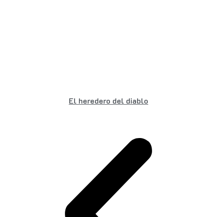
El heredero del diablo