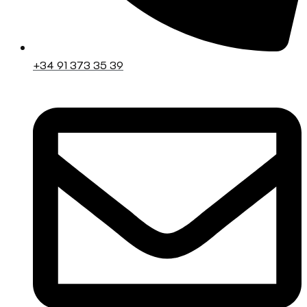
+34 91 373 35 39