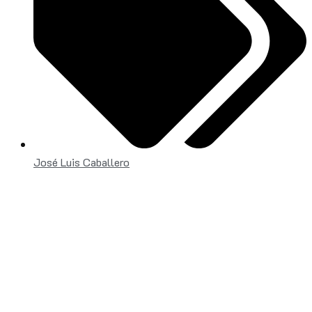
José Luis Caballero