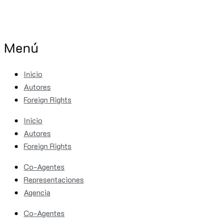
Menú
Inicio
Autores
Foreign Rights
Inicio
Autores
Foreign Rights
Co-Agentes
Representaciones
Agencia
Co-Agentes