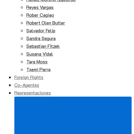
Reyes Vargas
Rober Cagiao
Robert Olen Butler
Salvador Felip
Sandra Segura
Sebastian Fitzek
Susana Vidal
Tara Moss
Txemi Parra
Foreign Rights
Co-Agentes
Representaciones