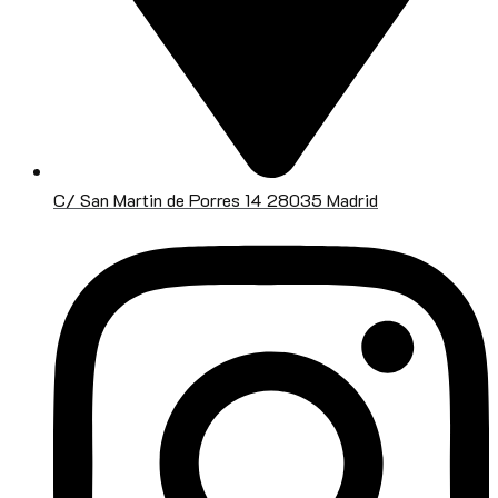
C/ San Martin de Porres 14 28035 Madrid