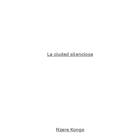
La ciudad silenciosa
Nzere Kongo