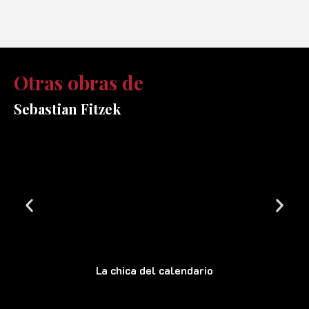
Otras obras de
Sebastian Fitzek
La chica del calendario